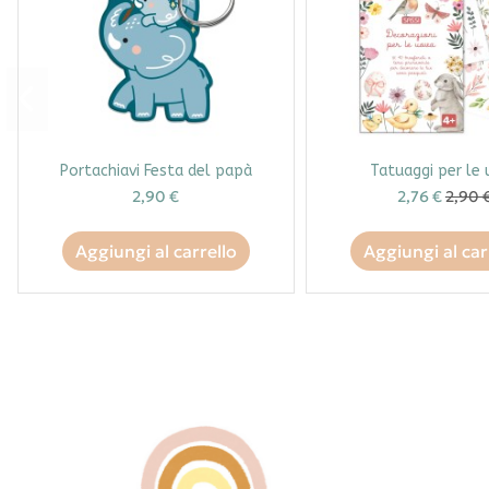
Portachiavi Festa del papà
Tatuaggi per le
2,90 €
2,76 €
2,90 
Aggiungi al carrello
Aggiungi al car