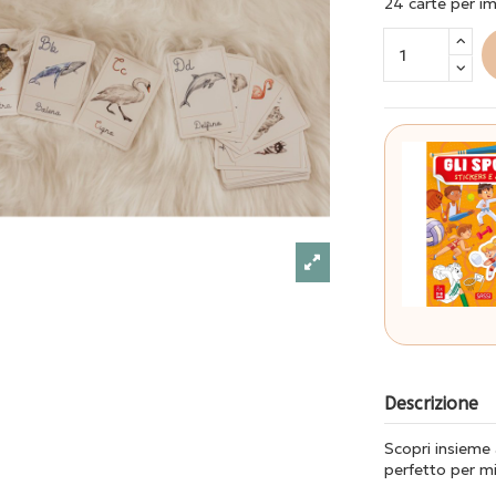
24 carte per im
Descrizione
Scopri insieme 
perfetto per mi