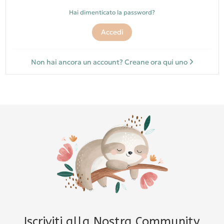
Hai dimenticato la password?
Accedi
Non hai ancora un account? Creane ora qui uno
Iscriviti alla Nostra Community