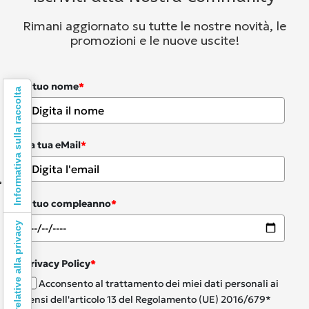
Rimani aggiornato su tutte le nostre novità, le
promozioni e le nuove uscite!
Il tuo nome
*
Informativa sulla raccolta
La tua eMail
*
Il tuo compleanno
*
Le tue preferenze relative alla privacy
Privacy Policy
*
Acconsento al trattamento dei miei dati personali ai
sensi dell'articolo 13 del Regolamento (UE) 2016/679*