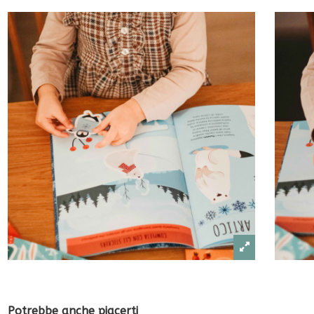
Potrebbe anche piacerti