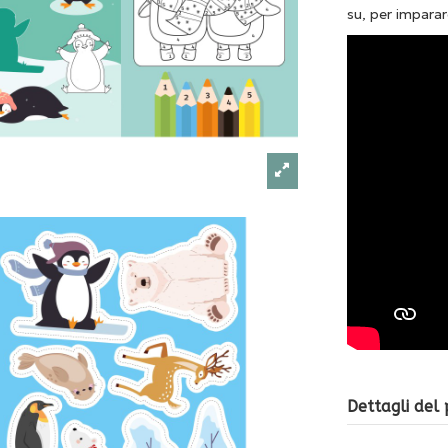
su, per imparar
Dettagli del