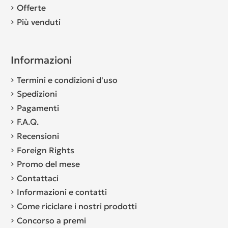
Offerte
Più venduti
Informazioni
Termini e condizioni d'uso
Spedizioni
Pagamenti
F.A.Q.
Recensioni
Foreign Rights
Promo del mese
Contattaci
Informazioni e contatti
Come riciclare i nostri prodotti
Concorso a premi