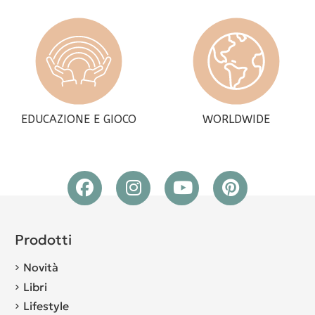
EDUCAZIONE E GIOCO
WORLDWIDE
Prodotti
Novità
Libri
Lifestyle