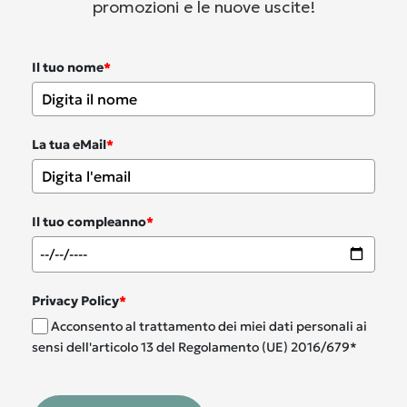
promozioni e le nuove uscite!
Il tuo nome
*
La tua eMail
*
Il tuo compleanno
*
Privacy Policy
*
Acconsento al trattamento dei miei dati personali ai
sensi dell'articolo 13 del Regolamento (UE) 2016/679*