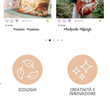
ECOLOGIA
CREATIVITÀ E
INNOVAZIONE