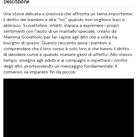
Descrizione
Una storia delicata e preziosa che affronta un tema importante:
il diritto dei bambini a dire “no” quando non vogliono baci o
abbracci. Scoiattolino, infatti, impara a esprimere i propri
sentimenti con l’aiuto di un mantello speciale, creato da
Mamma Scoiattolo per far capire agli altri che a volte ha
bisogno di spazio. Questo racconto aiuta i bambini a
comprendere che il loro corpo è solo loro e che hanno il diritto
di decidere come e quando ricevere gesti di affetto. Allo stesso
tempo, insegna agli adulti e ai compagni a rispettare i confini
degli altri, promuovendo un messaggio fondamentale: il
consenso va imparato fin da piccoli.