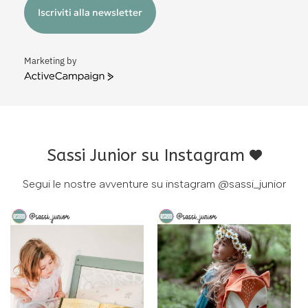
Iscriviti alla newsletter
Marketing by
ActiveCampaign
Sassi Junior su Instagram
Segui le nostre avventure su instagram
@sassi_junior