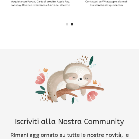
Iscriviti alla Nostra Community
Rimani aggiornato su tutte le nostre novità, le