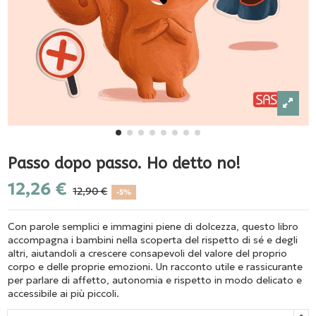
Passo dopo passo. Ho detto no!
12,26 €
12,90 €
-5%
Con parole semplici e immagini piene di dolcezza, questo libro
accompagna i bambini nella scoperta del rispetto di sé e degli
altri, aiutandoli a crescere consapevoli del valore del proprio
corpo e delle proprie emozioni. Un racconto utile e rassicurante
per parlare di affetto, autonomia e rispetto in modo delicato e
accessibile ai più piccoli.