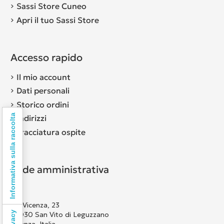
Sassi Store Cuneo
Apri il tuo Sassi Store
Accesso rapido
Il mio account
Dati personali
Storico ordini
Informativa sulla raccolta
Indirizzi
Tracciatura ospite
Sede amministrativa
Via Vicenza, 23
36030 San Vito di Leguzzano