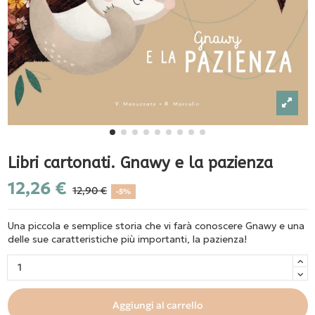
Libri cartonati. Gnawy e la pazienza
12,26 €
12,90 €
-5%
Una piccola e semplice storia che vi farà conoscere Gnawy e una
delle sue caratteristiche più importanti, la pazienza!
Aggiungi al carrello