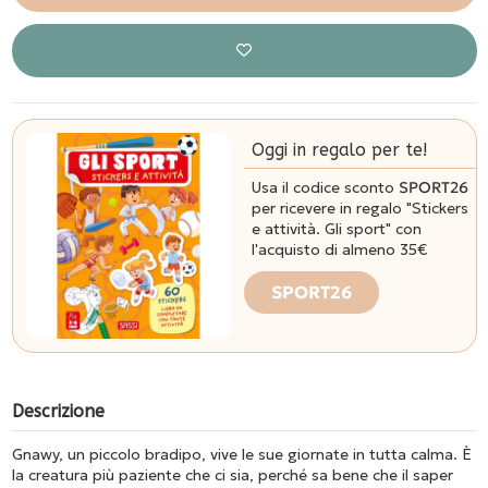
Oggi in regalo per te!
Usa il codice sconto
SPORT26
per ricevere in regalo "Stickers
e attività. Gli sport" con
l'acquisto di almeno 35€
SPORT26
Descrizione
Gnawy, un piccolo bradipo, vive le sue giornate in tutta calma. È
la creatura più paziente che ci sia, perché sa bene che il saper