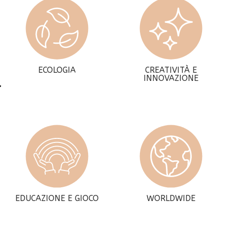
ECOLOGIA
CREATIVITÀ E
INNOVAZIONE
EDUCAZIONE E GIOCO
WORLDWIDE