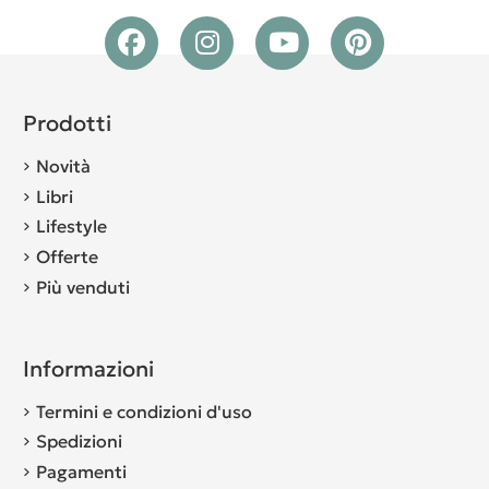
Prodotti
Novità
Libri
Lifestyle
Offerte
Più venduti
Informazioni
Termini e condizioni d'uso
Spedizioni
Pagamenti