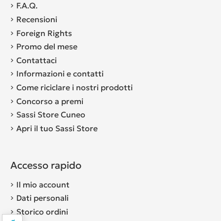
F.A.Q.
Recensioni
Foreign Rights
Promo del mese
Contattaci
Informazioni e contatti
Come riciclare i nostri prodotti
Concorso a premi
Sassi Store Cuneo
Apri il tuo Sassi Store
Accesso rapido
Il mio account
Dati personali
Storico ordini