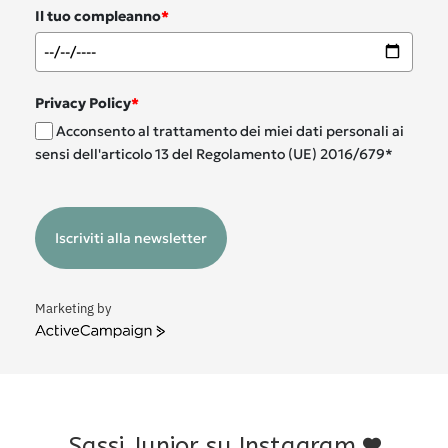
Il tuo compleanno
*
Privacy Policy
*
Acconsento al trattamento dei miei dati personali ai
sensi dell'articolo 13 del Regolamento (UE) 2016/679*
Iscriviti alla newsletter
Marketing by
ActiveCampaign
Sassi Junior su Instagram