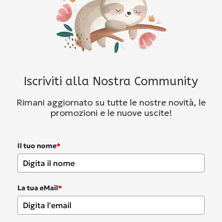
Iscriviti alla Nostra Community
Rimani aggiornato su tutte le nostre novità, le
promozioni e le nuove uscite!
Il tuo nome
*
La tua eMail
*