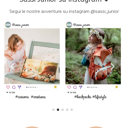
Segui le nostre avventure su instagram
@sassi_junior