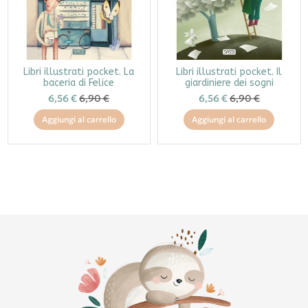
Libri illustrati pocket. La
Libri illustrati pocket. Il
baceria di Felice
giardiniere dei sogni
6,56 €
6,90 €
6,56 €
6,90 €
Aggiungi al carrello
Aggiungi al carrello