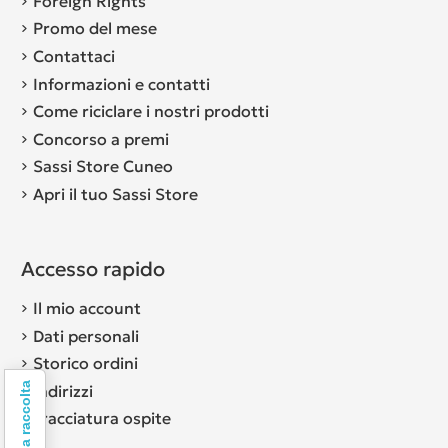
Foreign Rights
Promo del mese
Contattaci
Informazioni e contatti
Come riciclare i nostri prodotti
Concorso a premi
Sassi Store Cuneo
Apri il tuo Sassi Store
Accesso rapido
Il mio account
Dati personali
Storico ordini
Indirizzi
Tracciatura ospite