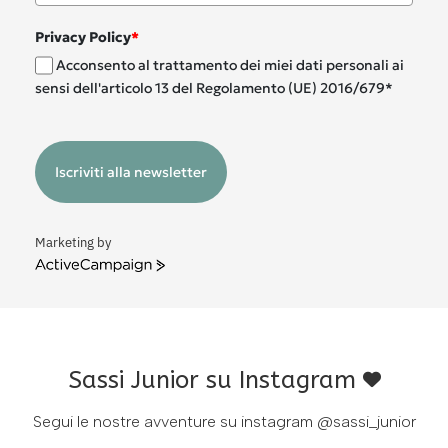
Privacy Policy
*
Acconsento al trattamento dei miei dati personali ai
sensi dell'articolo 13 del Regolamento (UE) 2016/679*
Iscriviti alla newsletter
Marketing by
ActiveCampaign
Sassi Junior su Instagram
Segui le nostre avventure su instagram
@sassi_junior