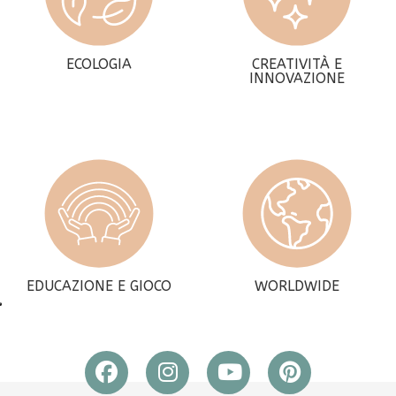
ECOLOGIA
CREATIVITÀ E
INNOVAZIONE
EDUCAZIONE E GIOCO
WORLDWIDE