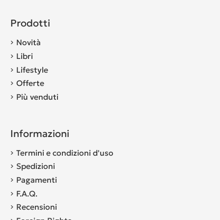
Prodotti
Novità
Libri
Lifestyle
Offerte
Più venduti
Informazioni
Termini e condizioni d'uso
Spedizioni
Pagamenti
F.A.Q.
Recensioni