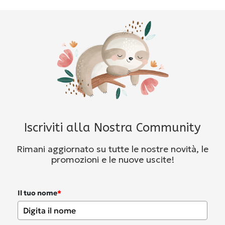
Iscriviti alla Nostra Community
Rimani aggiornato su tutte le nostre novità, le
promozioni e le nuove uscite!
Il tuo nome
*