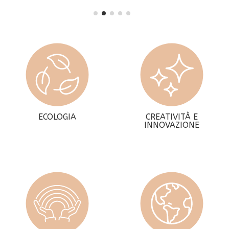
ECOLOGIA
CREATIVITÀ E
INNOVAZIONE