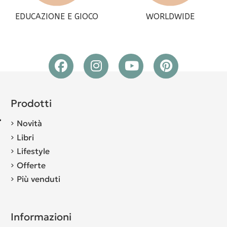
EDUCAZIONE E GIOCO
WORLDWIDE
Prodotti
Novità
Libri
Lifestyle
Offerte
Più venduti
Informazioni