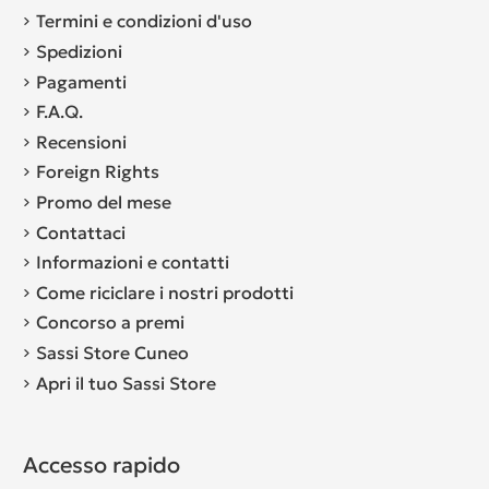
Termini e condizioni d'uso
Spedizioni
Pagamenti
F.A.Q.
Recensioni
Foreign Rights
Promo del mese
Contattaci
Informazioni e contatti
Come riciclare i nostri prodotti
Concorso a premi
Sassi Store Cuneo
Apri il tuo Sassi Store
Accesso rapido