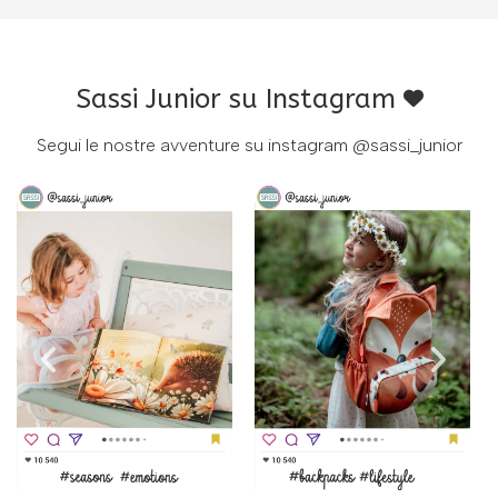
Sassi Junior su Instagram
Segui le nostre avventure su instagram
@sassi_junior