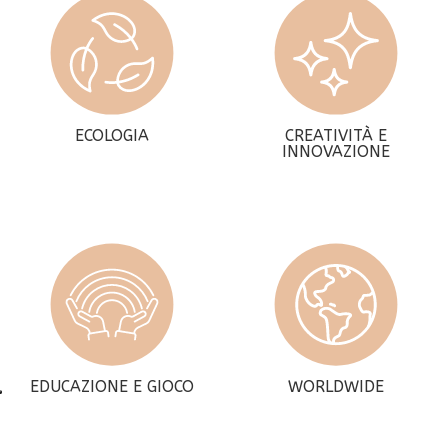
ECOLOGIA
CREATIVITÀ E
INNOVAZIONE
EDUCAZIONE E GIOCO
WORLDWIDE