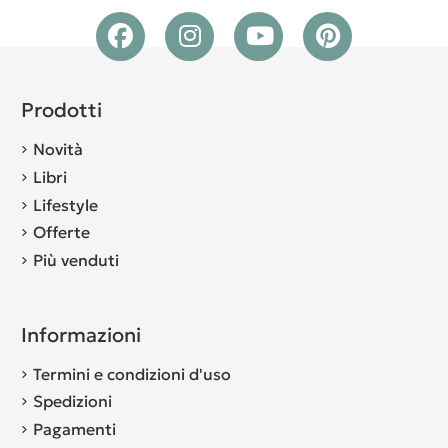
Prodotti
Novità
Libri
Lifestyle
Offerte
Più venduti
Informazioni
Termini e condizioni d'uso
Spedizioni
Pagamenti