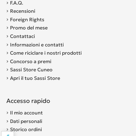
F.A.Q.
Recensioni
Foreign Rights
Promo del mese
Contattaci
Informazioni e contatti
Come riciclare i nostri prodotti
Concorso a premi
Sassi Store Cuneo
Apri il tuo Sassi Store
Accesso rapido
Il mio account
Dati personali
Storico ordini